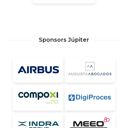
Sponsors Júpiter