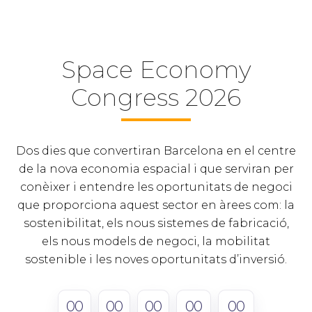
Space Economy
Congress 2026
Dos dies que convertiran Barcelona en el centre
de la nova economia espacial i que serviran per
conèixer i entendre les oportunitats de negoci
que proporciona aquest sector en àrees com: la
sostenibilitat, els nous sistemes de fabricació,
els nous models de negoci, la mobilitat
sostenible i les noves oportunitats d’inversió.
00
00
00
00
00