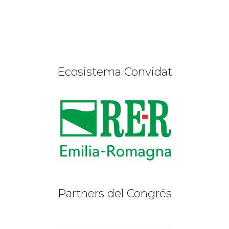
Ecosistema Convidat
Partners del Congrés