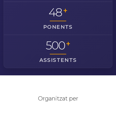
48
+
PONENTS
500
+
ASSISTENTS
Organitzat per