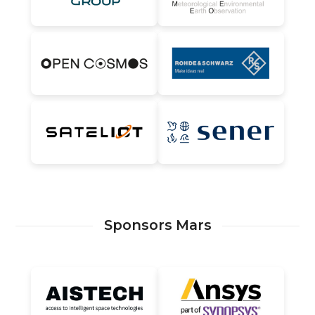
Sponsors Mars