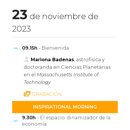
23
de noviembre de
2023
09.15h
- Bienvenida
Mariona Badenas
, astrofísica y
doctoranda en Ciencias Planetarias
en el
Massachusetts Institute of
Technology
GRABACIÓN
INSPIRATIONAL MORNING
9.30h
- El espacio: dinamizador de la
economía