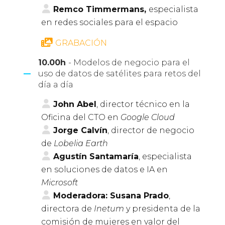
Remco Timmermans,
especialista
en redes sociales para el espacio
GRABACIÓN
10.00h
- Modelos de negocio para el
uso de datos de satélites para retos del
día a día
John Abel
, director técnico en la
Oficina del CTO en
Google Cloud
Jorge Calvín
, director de negocio
de
Lobelia Earth
Agustín Santamaría
, especialista
en soluciones de datos e IA en
Microsoft
Moderadora: Susana Prado
,
directora de
Inetum
y presidenta de la
comisión de mujeres en valor del