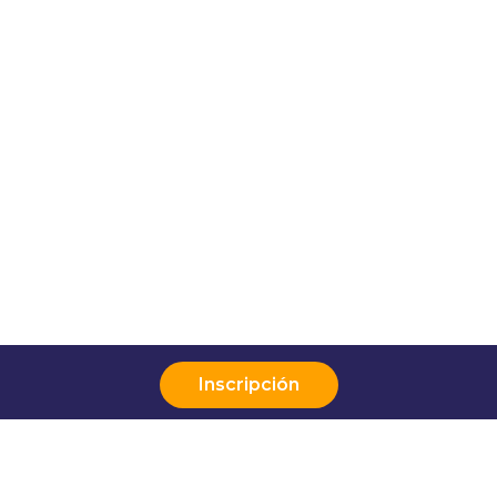
Inscripción