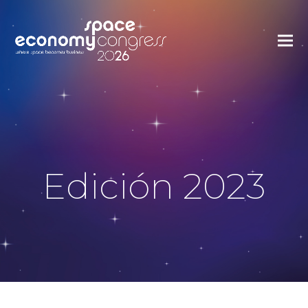
Edición 2023