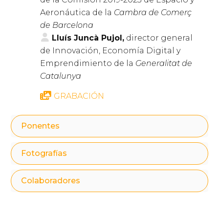
Aeronáutica de la
Cambra de Comerç
de Barcelona
Lluís Juncà Pujol,
director general
de Innovación, Economía Digital y
Emprendimiento de la
Generalitat de
Catalunya
GRABACIÓN
Ponentes
Fotografías
Colaboradores