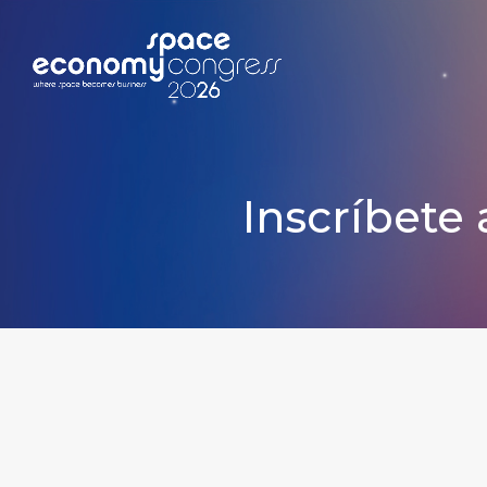
Inscríbete