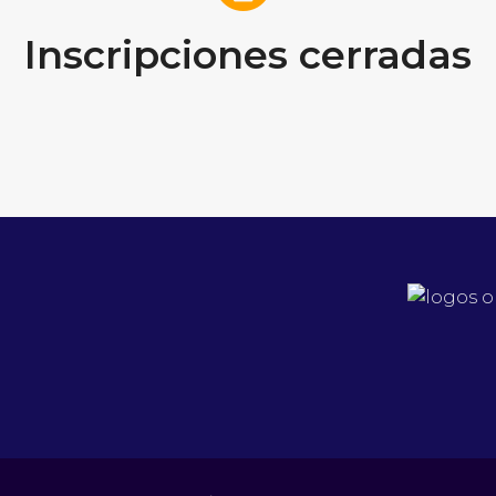
Inscripciones cerradas