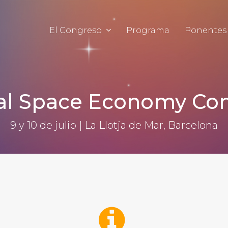
El Congreso
Programa
Ponentes
 al Space Economy Co
9 y 10 de julio | La Llotja de Mar, Barcelona