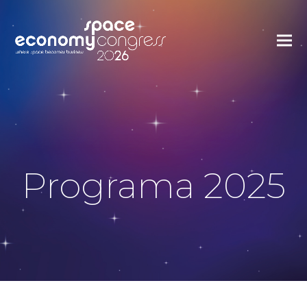
Programa 2025