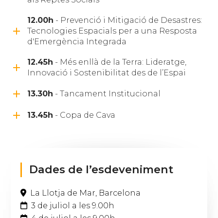
12.00h
- Prevenció i Mitigació de Desastres:
Tecnologies Espacials per a una Resposta
d'Emergència Integrada
12.45h
- Més enllà de la Terra: Lideratge,
Innovació i Sostenibilitat des de l’Espai
13.30h
- Tancament Institucional
13.45h
- Copa de Cava
Dades de l’esdeveniment
La Llotja de Mar, Barcelona
.
3 de juliol a les 9.00h
.